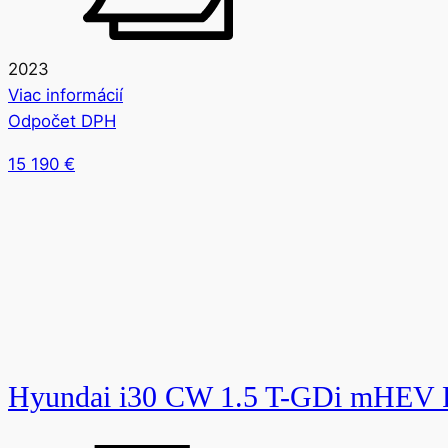
2023
Viac informácií
Odpočet DPH
15 190
€
Hyundai i30 CW 1.5 T-GDi mHEV 