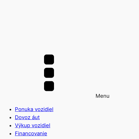
Menu
Ponuka vozidiel
Dovoz áut
Výkup vozidiel
Financovanie