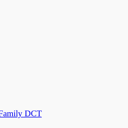
Family DCT