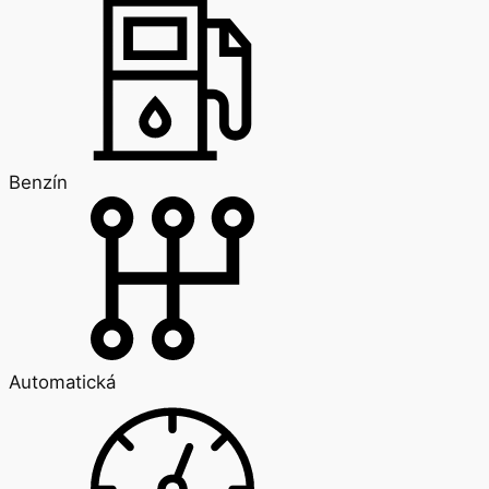
Benzín
Automatická