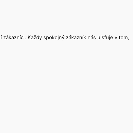
 zákazníci. Každý spokojný zákazník nás uisťuje v tom,